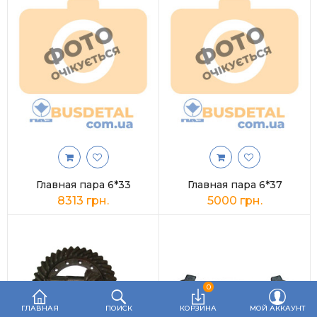
Отопители
Главная пара 6*33
Главная пара 6*37
8313 грн.
5000 грн.
0
ГЛАВНАЯ
ПОИСК
КОРЗИНА
МОЙ АККАУНТ